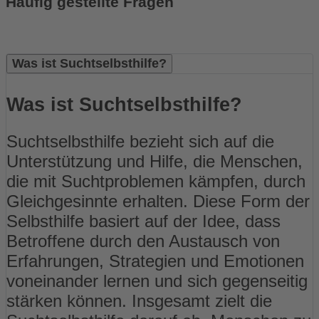
Häufig gestellte Fragen
Was ist Suchtselbsthilfe?
Was ist Suchtselbsthilfe?
Suchtselbsthilfe bezieht sich auf die
Unterstützung und Hilfe, die Menschen,
die mit Suchtproblemen kämpfen, durch
Gleichgesinnte erhalten. Diese Form der
Selbsthilfe basiert auf der Idee, dass
Betroffene durch den Austausch von
Erfahrungen, Strategien und Emotionen
voneinander lernen und sich gegenseitig
stärken können. Insgesamt zielt die