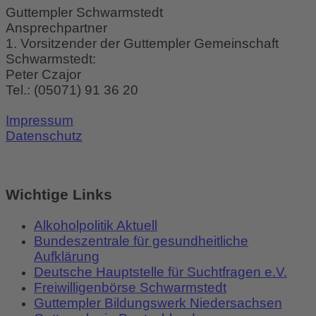
Guttempler Schwarmstedt
Ansprechpartner
1. Vorsitzender der Guttempler Gemeinschaft
Schwarmstedt:
Peter Czajor
Tel.:
(05071) 91 36 20
Impressum
Datenschutz
Wichtige Links
Alkoholpolitik Aktuell
Bundeszentrale für gesundheitliche
Aufklärung
Deutsche Hauptstelle für Suchtfragen e.V.
Freiwilligenbörse Schwarmstedt
Guttempler Bildungswerk Niedersachsen