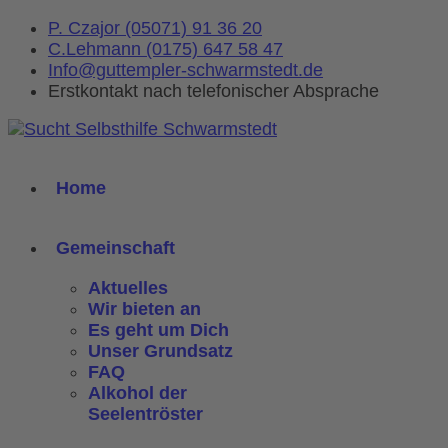
P. Czajor (05071) 91 36 20
C.Lehmann (0175) 647 58 47
Info@guttempler-schwarmstedt.de
Erstkontakt nach telefonischer Absprache
Home
Gemeinschaft
Aktuelles
Wir bieten an
Es geht um Dich
Unser Grundsatz
FAQ
Alkohol der
Seelentröster