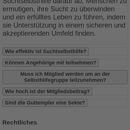
Suchtselbsthilfe darauf ab, Menschen zu
ermutigen, ihre Sucht zu überwinden
und ein erfülltes Leben zu führen, indem
sie Unterstützung in einem sicheren und
akzeptierenden Umfeld finden.
Wie effektiv ist Suchtselbsthilfe?
Können Angehörige mit teilnehmen?
Muss ich Mitglied werden um an der
Selbsthilfegruppe teilzunehmen?
Wie hoch ist der Mitgliedsbeitrag?
Sind die Guttempler eine Sekte?
Rechtliches