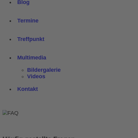
Blog
Termine
Treffpunkt
Multimedia
Bildergalerie
Videos
Kontakt