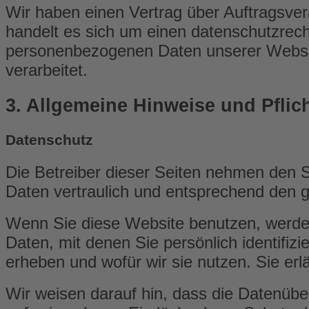
Wir haben einen Vertrag über Auftragsve
handelt es sich um einen datenschutzrecht
personenbezogenen Daten unserer Websi
verarbeitet.
3. Allgemeine Hinweise und Pflich
Datenschutz
Die Betreiber dieser Seiten nehmen den 
Daten vertraulich und entsprechend den g
Wenn Sie diese Website benutzen, werd
Daten, mit denen Sie persönlich identifiz
erheben und wofür wir sie nutzen. Sie er
Wir weisen darauf hin, dass die Datenüber