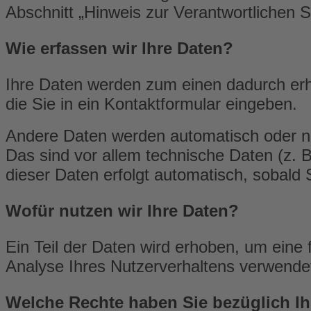
Abschnitt „Hinweis zur Verantwortlichen 
Wie erfassen wir Ihre Daten?
Ihre Daten werden zum einen dadurch erho
die Sie in ein Kontaktformular eingeben.
Andere Daten werden automatisch oder na
Das sind vor allem technische Daten (z. B
dieser Daten erfolgt automatisch, sobald 
Wofür nutzen wir Ihre Daten?
Ein Teil der Daten wird erhoben, um eine 
Analyse Ihres Nutzerverhaltens verwende
Welche Rechte haben Sie bezüglich Ih