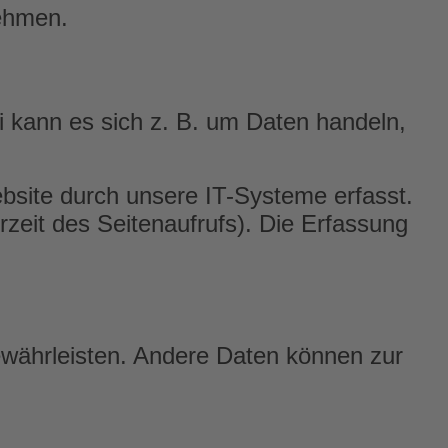
nehmen.
i kann es sich z. B. um Daten handeln,
bsite durch unsere IT-Systeme erfasst.
rzeit des Seitenaufrufs). Die Erfassung
gewährleisten. Andere Daten können zur