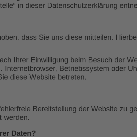
Stelle“ in dieser Datenschutzerklärung ent
ben, dass Sie uns diese mitteilen. Hierbe
ch Ihrer Einwilligung beim Besuch der We
. Internetbrowser, Betriebssystem oder Uh
Sie diese Website betreten.
fehlerfreie Bereitstellung der Website zu 
t werden.
rer Daten?