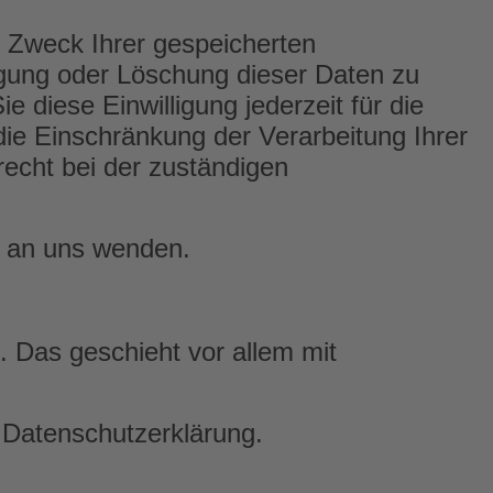
d Zweck Ihrer gespeicherten
gung oder Löschung dieser Daten zu
 diese Einwilligung jederzeit für die
e Einschränkung der Verarbeitung Ihrer
echt bei der zuständigen
t an uns wenden.
. Das geschieht vor allem mit
n Datenschutzerklärung.