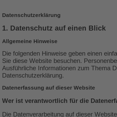
Datenschutz­erklärung
1. Datenschutz auf einen Blick
Allgemeine Hinweise
Die folgenden Hinweise geben einen einf
Sie diese Website besuchen. Personenbezo
Ausführliche Informationen zum Thema D
Datenschutzerklärung.
Datenerfassung auf dieser Website
Wer ist verantwortlich für die Datene
Die Datenverarbeitung auf dieser Websit