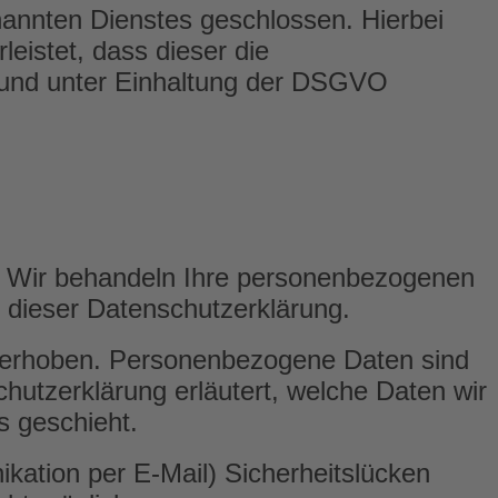
annten Dienstes geschlossen. Hierbei
eistet, dass dieser die
und unter Einhaltung der DSGVO
t. Wir behandeln Ihre personenbezogenen
 dieser Datenschutzerklärung.
 erhoben. Personenbezogene Daten sind
chutzerklärung erläutert, welche Daten wir
s geschieht.
ikation per E-Mail) Sicherheitslücken