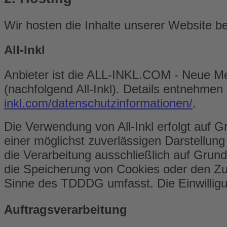
Wir hosten die Inhalte unserer Website b
All-Inkl
Anbieter ist die ALL-INKL.COM - Neue Me
(nachfolgend All-Inkl). Details entnehmen
inkl.com/datenschutzinformationen/
.
Die Verwendung von All-Inkl erfolgt auf G
einer möglichst zuverlässigen Darstellung
die Verarbeitung ausschließlich auf Grun
die Speicherung von Cookies oder den Zug
Sinne des TDDDG umfasst. Die Einwilligung
Auftragsverarbeitung