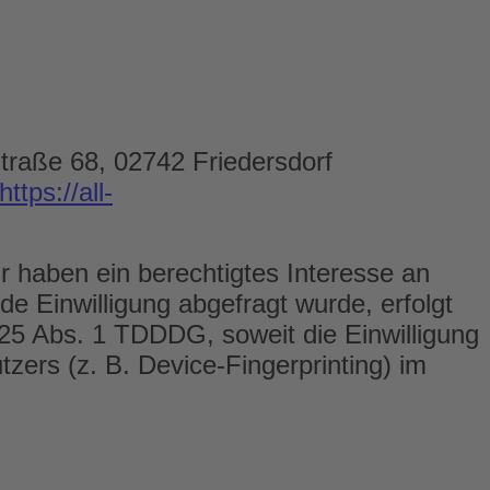
traße 68, 02742 Friedersdorf
https://all-
ir haben ein berechtigtes Interesse an
e Einwilligung abgefragt wurde, erfolgt
 25 Abs. 1 TDDDG, soweit die Einwilligung
zers (z. B. Device-Fingerprinting) im