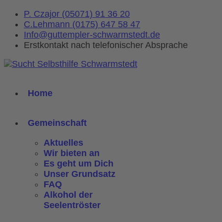
P. Czajor (05071) 91 36 20
C.Lehmann (0175) 647 58 47
Info@guttempler-schwarmstedt.de
Erstkontakt nach telefonischer Absprache
Home
Gemeinschaft
Aktuelles
Wir bieten an
Es geht um Dich
Unser Grundsatz
FAQ
Alkohol der
Seelentröster