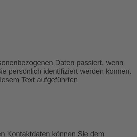
ersonenbezogenen Daten passiert, wenn
 persönlich identifiziert werden können.
iesem Text aufgeführten
sen Kontaktdaten können Sie dem