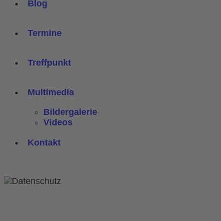
Blog
Termine
Treffpunkt
Multimedia
Bildergalerie
Videos
Kontakt