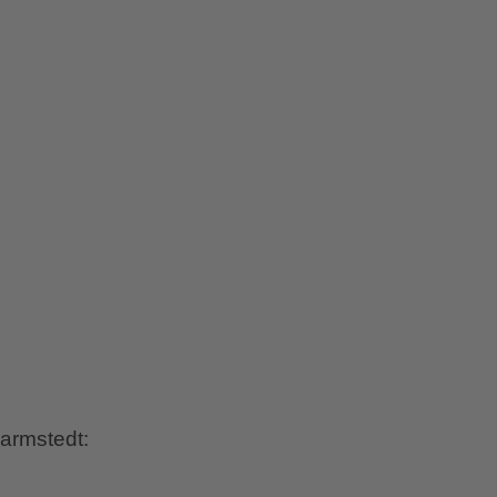
armstedt: