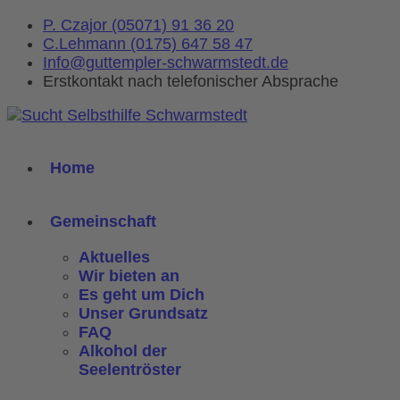
P. Czajor (05071) 91 36 20
C.Lehmann (0175) 647 58 47
Info@guttempler-schwarmstedt.de
Erstkontakt nach telefonischer Absprache
Home
Gemeinschaft
Aktuelles
Wir bieten an
Es geht um Dich
Unser Grundsatz
FAQ
Alkohol der
Seelentröster