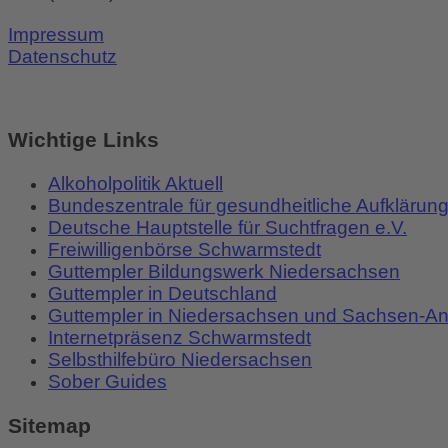
Impressum
Datenschutz
Wichtige Links
Alkoholpolitik Aktuell
Bundeszentrale für gesundheitliche Aufklärun
Deutsche Hauptstelle für Suchtfragen e.V.
Freiwilligenbörse Schwarmstedt
Guttempler Bildungswerk Niedersachsen
Guttempler in Deutschland
Guttempler in Niedersachsen und Sachsen-An
Internetpräsenz Schwarmstedt
Selbsthilfebüro Niedersachsen
Sober Guides
Sitemap