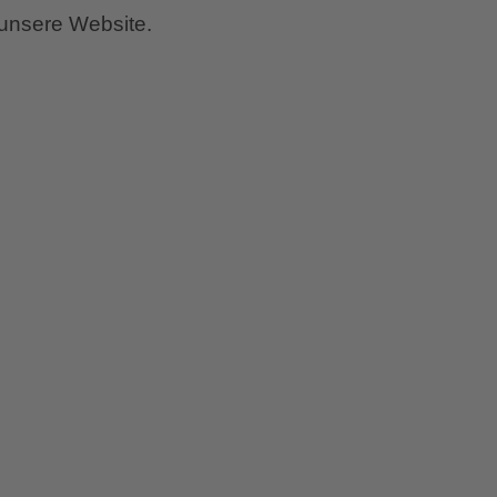
 unsere Website.