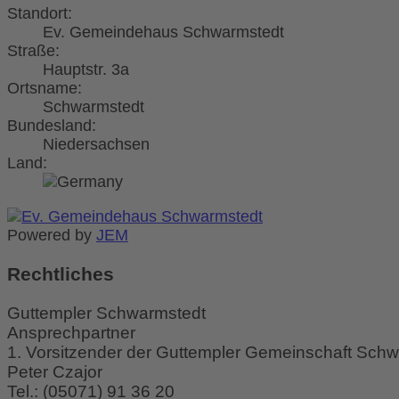
Standort:
Ev. Gemeindehaus Schwarmstedt
Straße:
Hauptstr. 3a
Ortsname:
Schwarmstedt
Bundesland:
Niedersachsen
Land:
Powered by
JEM
Rechtliches
Guttempler Schwarmstedt
Ansprechpartner
1. Vorsitzender der Guttempler Gemeinschaft Schw
Peter Czajor
Tel.:
(05071) 91 36 20