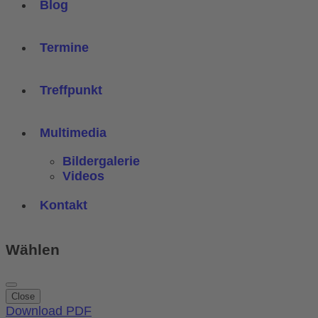
Blog
Termine
Treffpunkt
Multimedia
Bildergalerie
Videos
Kontakt
Wählen
Close
Download PDF