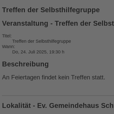
Treffen der Selbsthilfegruppe
Veranstaltung - Treffen der Selbs
Titel:
Treffen der Selbsthilfegruppe
Wann:
Do, 24. Juli 2025
, 19:30 h
Beschreibung
An Feiertagen findet kein Treffen statt.
Lokalität - Ev. Gemeindehaus Sc