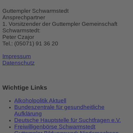
Guttempler Schwarmstedt
Ansprechpartner
1. Vorsitzender der Guttempler Gemeinschaft
Schwarmstedt:
Peter Czajor
Tel.:
(05071) 91 36 20
Impressum
Datenschutz
Wichtige Links
Alkoholpolitik Aktuell
Bundeszentrale für gesundheitliche
Aufklärung
Deutsche Hauptstelle für Suchtfragen e.V.
Freiwilligenbörse Schwarmstedt