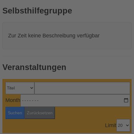
Selbsthilfegruppe
Zur Zeit keine Beschreibung verfügbar
Veranstaltungen
Month
Suchen
Zurücksetzen
Limit