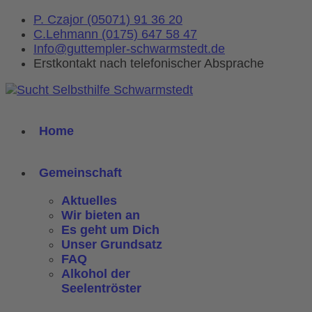
P. Czajor (05071) 91 36 20
C.Lehmann (0175) 647 58 47
Info@guttempler-schwarmstedt.de
Erstkontakt nach telefonischer Absprache
Home
Gemeinschaft
Aktuelles
Wir bieten an
Es geht um Dich
Unser Grundsatz
FAQ
Alkohol der
Seelentröster