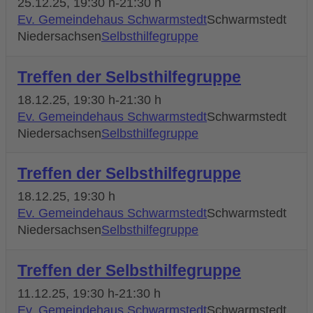
25.12.25
, 19:30 h
-
21:30 h
Ev. Gemeindehaus Schwarmstedt
Schwarmstedt
Niedersachsen
Selbsthilfegruppe
Treffen der Selbsthilfegruppe
18.12.25
, 19:30 h
-
21:30 h
Ev. Gemeindehaus Schwarmstedt
Schwarmstedt
Niedersachsen
Selbsthilfegruppe
Treffen der Selbsthilfegruppe
18.12.25
, 19:30 h
Ev. Gemeindehaus Schwarmstedt
Schwarmstedt
Niedersachsen
Selbsthilfegruppe
Treffen der Selbsthilfegruppe
11.12.25
, 19:30 h
-
21:30 h
Ev. Gemeindehaus Schwarmstedt
Schwarmstedt