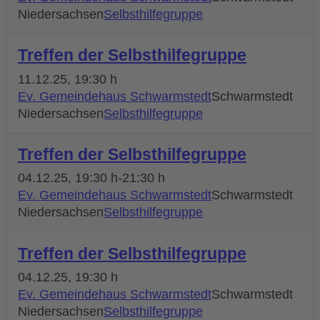
Niedersachsen
Selbsthilfegruppe
Treffen der Selbsthilfegruppe
11.12.25
, 19:30 h
Ev. Gemeindehaus Schwarmstedt
Schwarmstedt
Niedersachsen
Selbsthilfegruppe
Treffen der Selbsthilfegruppe
04.12.25
, 19:30 h
-
21:30 h
Ev. Gemeindehaus Schwarmstedt
Schwarmstedt
Niedersachsen
Selbsthilfegruppe
Treffen der Selbsthilfegruppe
04.12.25
, 19:30 h
Ev. Gemeindehaus Schwarmstedt
Schwarmstedt
Niedersachsen
Selbsthilfegruppe