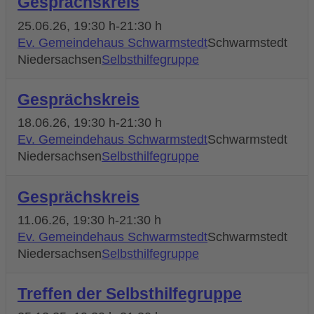
Gesprächskreis
25.06.26
, 19:30 h
-
21:30 h
Ev. Gemeindehaus Schwarmstedt
Schwarmstedt
Niedersachsen
Selbsthilfegruppe
Gesprächskreis
18.06.26
, 19:30 h
-
21:30 h
Ev. Gemeindehaus Schwarmstedt
Schwarmstedt
Niedersachsen
Selbsthilfegruppe
Gesprächskreis
11.06.26
, 19:30 h
-
21:30 h
Ev. Gemeindehaus Schwarmstedt
Schwarmstedt
Niedersachsen
Selbsthilfegruppe
Treffen der Selbsthilfegruppe