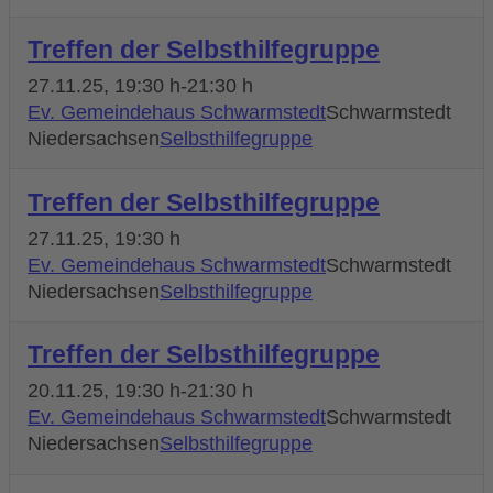
Treffen der Selbsthilfegruppe
27.11.25
, 19:30 h
-
21:30 h
Ev. Gemeindehaus Schwarmstedt
Schwarmstedt
Niedersachsen
Selbsthilfegruppe
Treffen der Selbsthilfegruppe
27.11.25
, 19:30 h
Ev. Gemeindehaus Schwarmstedt
Schwarmstedt
Niedersachsen
Selbsthilfegruppe
Treffen der Selbsthilfegruppe
20.11.25
, 19:30 h
-
21:30 h
Ev. Gemeindehaus Schwarmstedt
Schwarmstedt
Niedersachsen
Selbsthilfegruppe