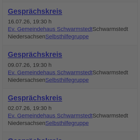
Gesprächskreis
16.07.26
, 19:30 h
Ev. Gemeindehaus Schwarmstedt
Schwarmstedt
Niedersachsen
Selbsthilfegruppe
Gesprächskreis
09.07.26
, 19:30 h
Ev. Gemeindehaus Schwarmstedt
Schwarmstedt
Niedersachsen
Selbsthilfegruppe
Gesprächskreis
02.07.26
, 19:30 h
Ev. Gemeindehaus Schwarmstedt
Schwarmstedt
Niedersachsen
Selbsthilfegruppe