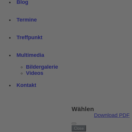
Blog
Termine
Treffpunkt
Multimedia
Bildergalerie
Videos
Kontakt
Wählen
Download PDF
Close